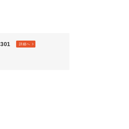
301
詳細へ