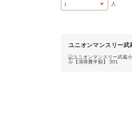
人
ユニオンマンスリー武蔵小