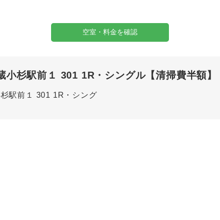
空室・料金を確認
杉駅前１ 301 1R・シングル【清掃費半額】 