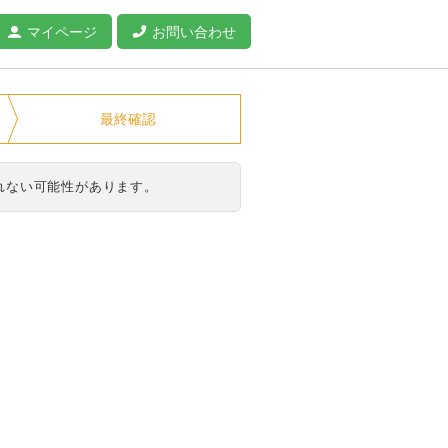
マイページ
お問い合わせ
最終確認
れない可能性があります。