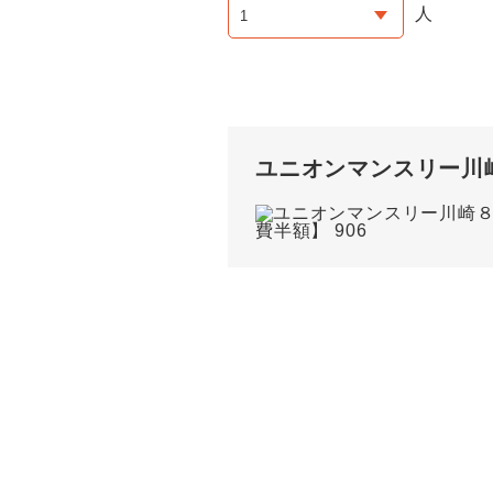
人
ユニオンマンスリー川崎８