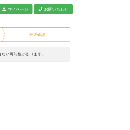
マイページ
お問い合わせ
最終確認
れない可能性があります。