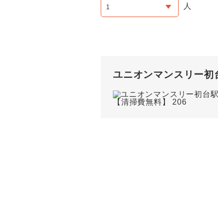
人
ユニオンマンスリー初台駅