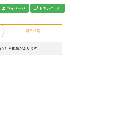
マイページ
お問い合わせ
最終確認
れない可能性があります。