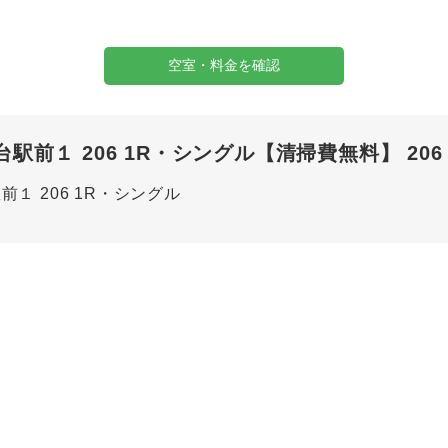
空室・料金を確認
前１ 206 1R・シングル【清掃費無料】 206