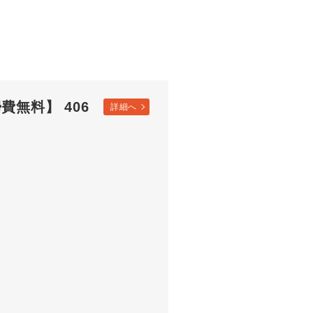
費無料】 406
詳細へ