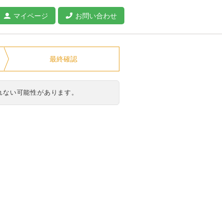
マイページ
お問い合わせ
最終確認
れない可能性があります。