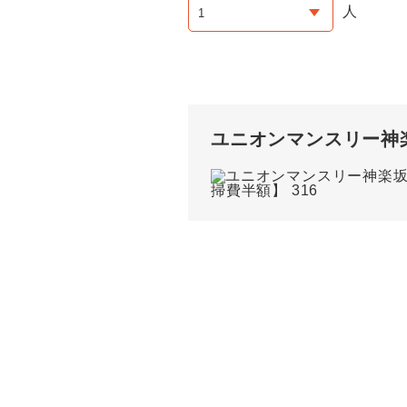
人
ユニオンマンスリー神楽坂