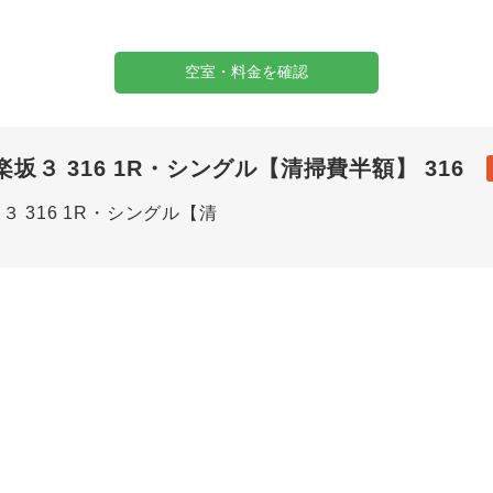
空室・料金を確認
３ 316 1R・シングル【清掃費半額】 316