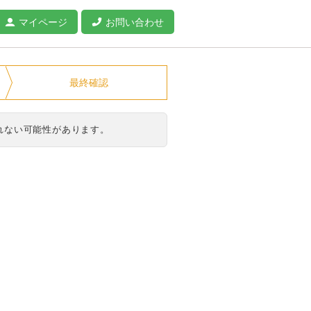
マイページ
お問い合わせ
最終確認
れない可能性があります。