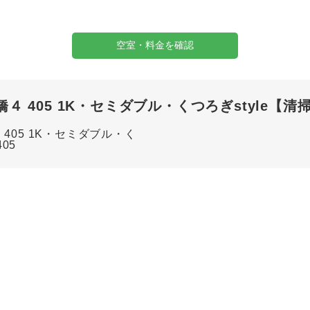
空室・料金を確認
 405 1K・セミダブル・くつろぎstyle【清掃