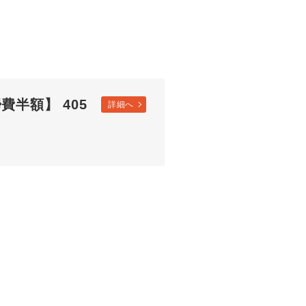
費半額】 405
詳細へ