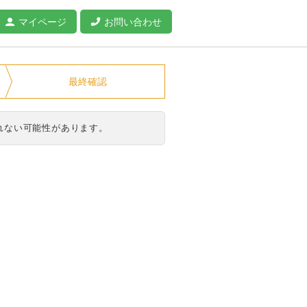
マイページ
お問い合わせ
最終確認
れない可能性があります。