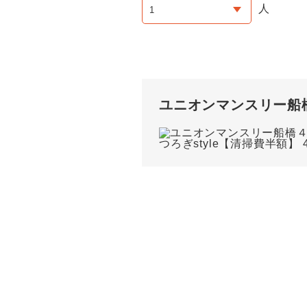
人
ユニオンマンスリー船橋４