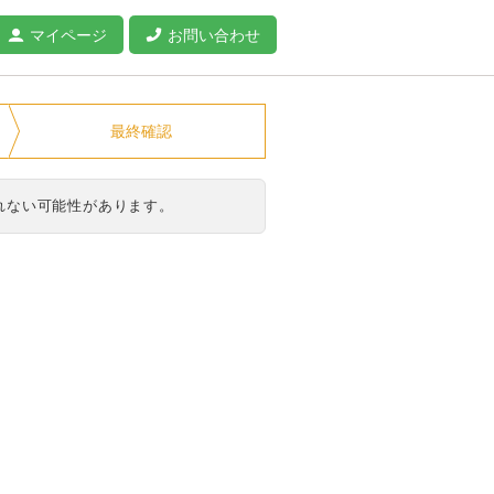
マイページ
お問い合わせ
最終確認
れない可能性があります。