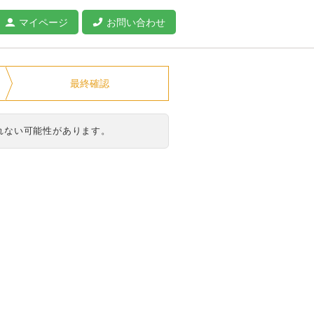
マイページ
お問い合わせ
最終確認
れない可能性があります。