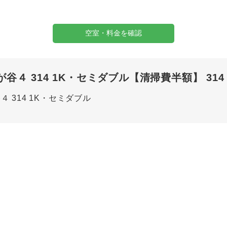
空室・料金を確認
４ 314 1K・セミダブル【清掃費半額】 314